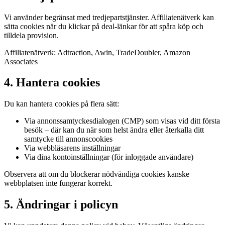
Vi använder begränsat med tredjepartstjänster. Affiliatenätverk kan
sätta cookies när du klickar på deal-länkar för att spåra köp och
tilldela provision.
Affiliatenätverk: Adtraction, Awin, TradeDoubler, Amazon
Associates
4. Hantera cookies
Du kan hantera cookies på flera sätt:
Via annonssamtyckesdialogen (CMP) som visas vid ditt första
besök – där kan du när som helst ändra eller återkalla ditt
samtycke till annonscookies
Via webbläsarens inställningar
Via dina kontoinställningar (för inloggade användare)
Observera att om du blockerar nödvändiga cookies kanske
webbplatsen inte fungerar korrekt.
5. Ändringar i policyn