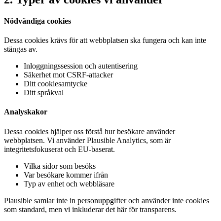
Nödvändiga cookies
Dessa cookies krävs för att webbplatsen ska fungera och kan inte
stängas av.
Inloggningssession och autentisering
Säkerhet mot CSRF-attacker
Ditt cookiesamtycke
Ditt språkval
Analyskakor
Dessa cookies hjälper oss förstå hur besökare använder
webbplatsen. Vi använder Plausible Analytics, som är
integritetsfokuserat och EU-baserat.
Vilka sidor som besöks
Var besökare kommer ifrån
Typ av enhet och webbläsare
Plausible samlar inte in personuppgifter och använder inte cookies
som standard, men vi inkluderar det här för transparens.