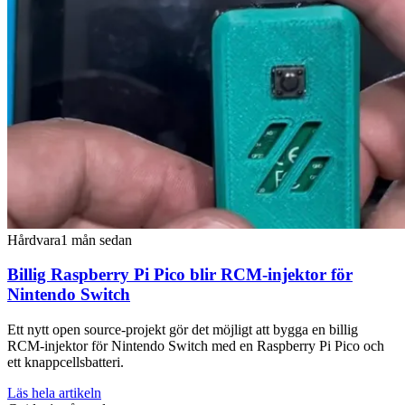
Hårdvara
1 mån sedan
Billig Raspberry Pi Pico blir RCM-injektor för
Nintendo Switch
Ett nytt open source-projekt gör det möjligt att bygga en billig
RCM-injektor för Nintendo Switch med en Raspberry Pi Pico och
ett knappcellsbatteri.
Läs hela artikeln