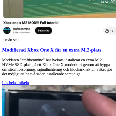
1 mån sedan
Modifierad Xbox One X får en extra M.2-plats
Moddaren "craftbenmine" har lyckats installerat en extra M.2
NVMe SSD-plats på ett Xbox One X-moderkort genom att bygga
om strömförsörjning, signalhantering och klockarkitektur, vilket gör
det möjligt att ha två ssder installerade samtidigt.
Läs hela artikeln