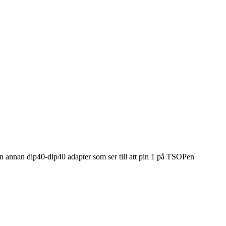
 annan dip40-dip40 adapter som ser till att pin 1 på TSOPen