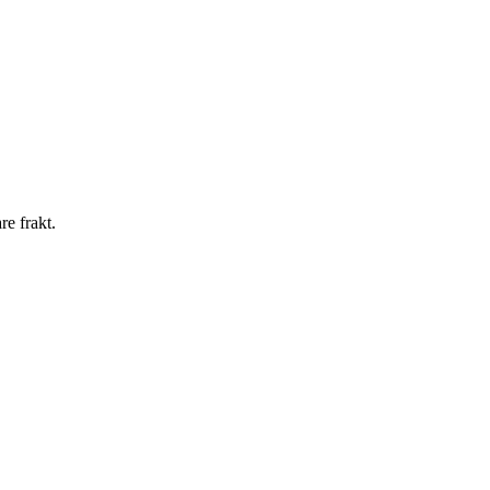
re frakt.