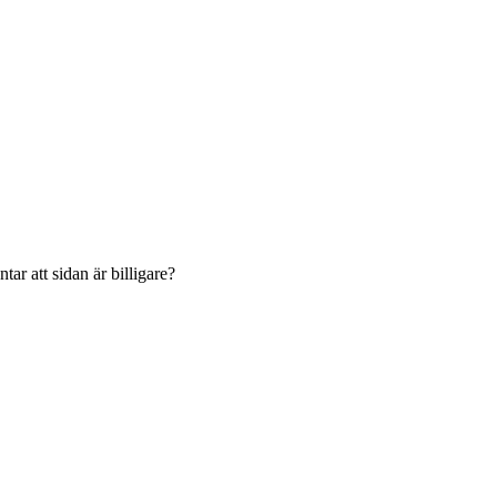
ar att sidan är billigare?