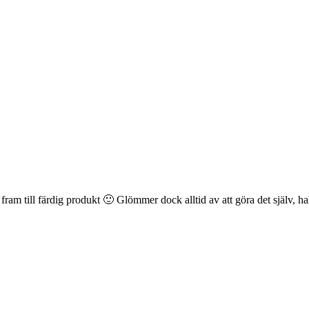
ram till färdig produkt 🙂 Glömmer dock alltid av att göra det själv, h