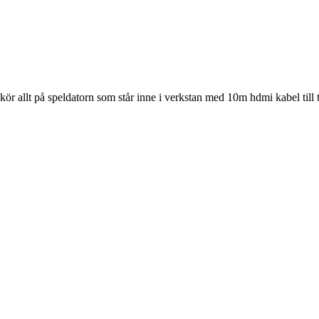
ag kör allt på speldatorn som står inne i verkstan med 10m hdmi kabel till