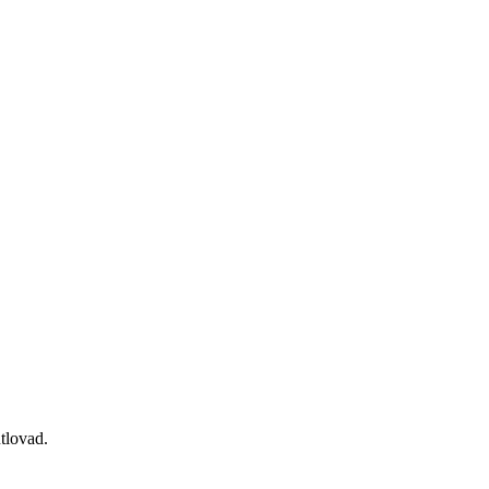
tlovad.