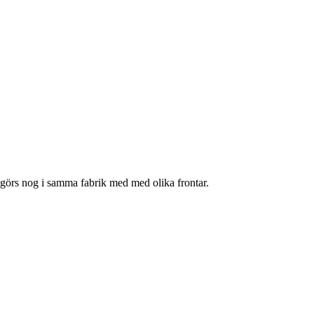
de görs nog i samma fabrik med med olika frontar.