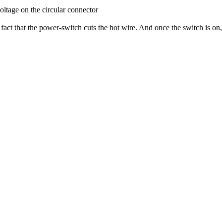
oltage on the circular connector
 fact that the power-switch cuts the hot wire. And once the switch is on