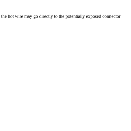
, the hot wire may go directly to the potentially exposed connector"