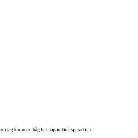
n om jag kommer ihåg har någon länk sparad där.