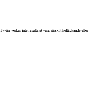
värr verkar inte resultatet vara särskilt heltäckande eller