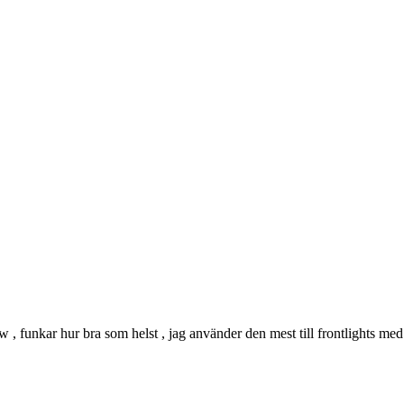
 , funkar hur bra som helst , jag använder den mest till frontlights med