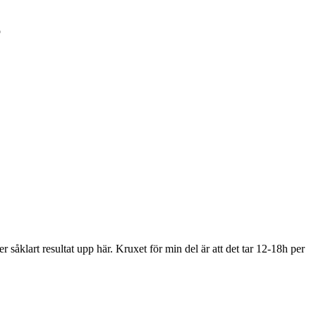

såklart resultat upp här. Kruxet för min del är att det tar 12-18h per