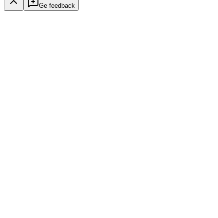
Ge feedback