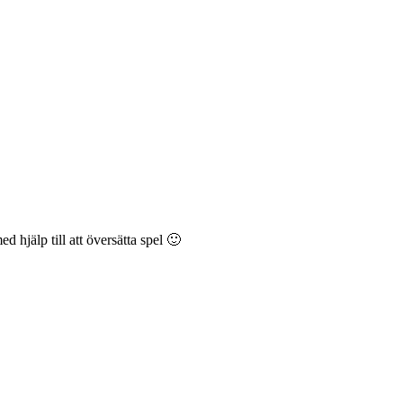
 hjälp till att översätta spel 🙂