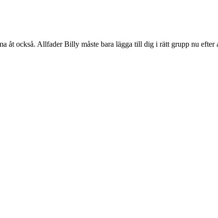
 också. Allfader Billy måste bara lägga till dig i rätt grupp nu efter at