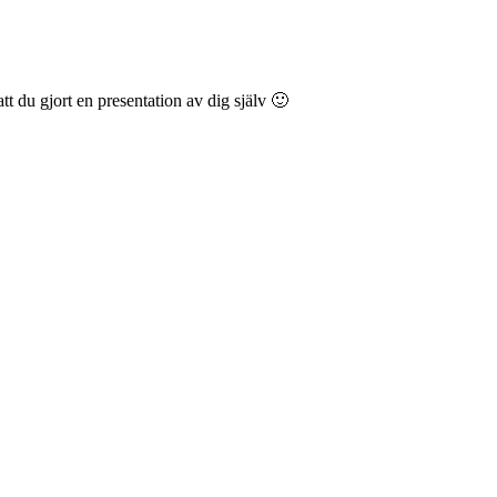
t du gjort en presentation av dig själv 🙂