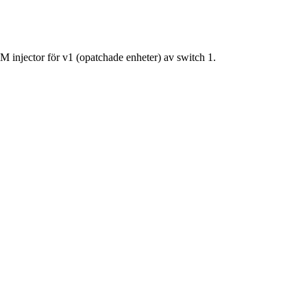
M injector för v1 (opatchade enheter) av switch 1.