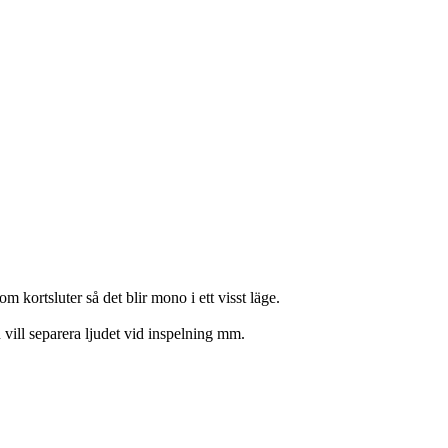
om kortsluter så det blir mono i ett visst läge.
vill separera ljudet vid inspelning mm.