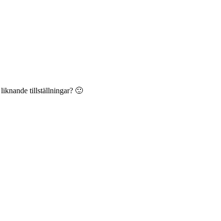
liknande tillställningar? 🙂