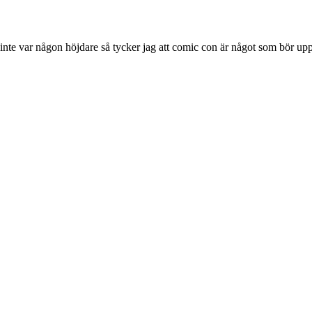
 inte var någon höjdare så tycker jag att comic con är något som bör u